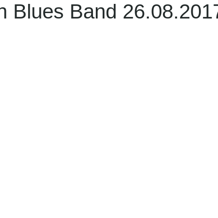
n Blues Band 26.08.201