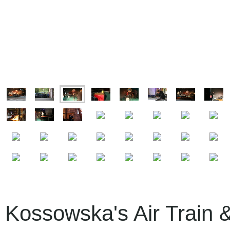
 Kossowska's Air Trai