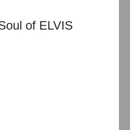
 ELVIS