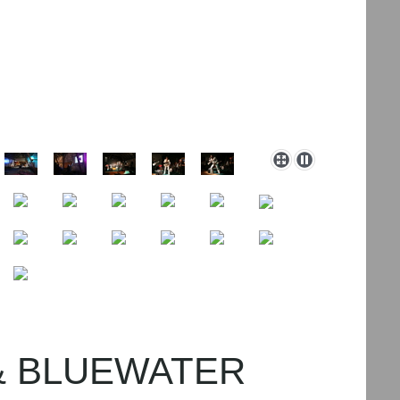
n & BLUEWATER